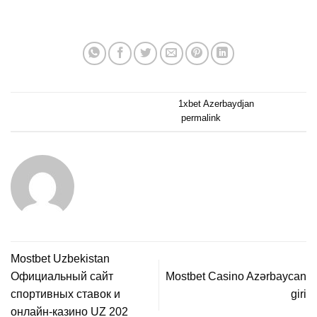
ya online-chat vasitəsilə dəqiqləşdirin!
Dieser Eintrag wurde veröffentlicht am
1xbet Azerbaydjan
. Setze ein
Lesezeichen auf den
permalink
.
ALPINERUSH
Mostbet Uzbekistan
Официальный сайт
Mostbet Casino Azərbaycan
спортивных ставок и
giri
онлайн-казино UZ 202