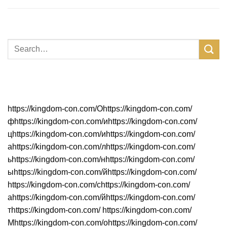
Neueste Beiträge
https://kingdom-con.com/Оhttps://kingdom-con.com/
фhttps://kingdom-con.com/иhttps://kingdom-con.com/
цhttps://kingdom-con.com/иhttps://kingdom-con.com/
аhttps://kingdom-con.com/лhttps://kingdom-con.com/
ьhttps://kingdom-con.com/нhttps://kingdom-con.com/
ыhttps://kingdom-con.com/йhttps://kingdom-con.com/
https://kingdom-con.com/сhttps://kingdom-con.com/
аhttps://kingdom-con.com/йhttps://kingdom-con.com/
тhttps://kingdom-con.com/ https://kingdom-con.com/
Мhttps://kingdom-con.com/оhttps://kingdom-con.com/