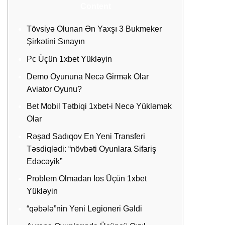
Content
Tövsiyə Olunan Ən Yaxşı 3 Bukmeker
Şirkətini Sınayın
Pc Üçün 1xbet Yükləyin
Demo Oyununa Necə Girmək Olar
Aviator Oyunu?
Bet Mobil Tətbiqi 1xbet-i Necə Yükləmək
Olar
Rəşad Sadıqov En Yeni Transferi
Təsdiqlədi: “növbəti Oyunlara Sifariş
Edəcəyik”
Problem Olmadan Ios Üçün 1xbet
Yükləyin
“qəbələ”nin Yeni Legioneri Gəldi