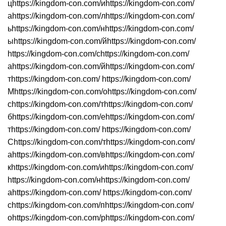
цhttps://kingdom-con.com/иhttps://kingdom-con.com/
аhttps://kingdom-con.com/лhttps://kingdom-con.com/
ьhttps://kingdom-con.com/нhttps://kingdom-con.com/
ыhttps://kingdom-con.com/йhttps://kingdom-con.com/
https://kingdom-con.com/сhttps://kingdom-con.com/
аhttps://kingdom-con.com/йhttps://kingdom-con.com/
тhttps://kingdom-con.com/ https://kingdom-con.com/
Мhttps://kingdom-con.com/оhttps://kingdom-con.com/
сhttps://kingdom-con.com/тhttps://kingdom-con.com/
бhttps://kingdom-con.com/еhttps://kingdom-con.com/
тhttps://kingdom-con.com/ https://kingdom-con.com/
Сhttps://kingdom-con.com/тhttps://kingdom-con.com/
аhttps://kingdom-con.com/вhttps://kingdom-con.com/
кhttps://kingdom-con.com/иhttps://kingdom-con.com/
https://kingdom-con.com/нhttps://kingdom-con.com/
аhttps://kingdom-con.com/ https://kingdom-con.com/
сhttps://kingdom-con.com/пhttps://kingdom-con.com/
оhttps://kingdom-con.com/рhttps://kingdom-con.com/