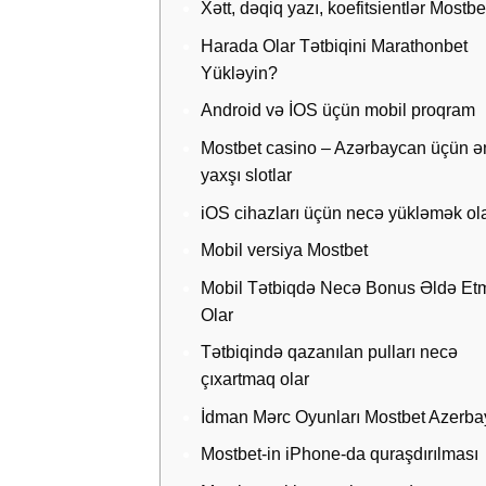
Xətt, dəqiq yazı, koefitsientlər Mostb
Harada Olar Tətbiqini Marathonbet
Yükləyin?
Android və İOS üçün mobil proqram
Mostbet casino – Azərbaycan üçün ə
yaxşı slotlar
iOS cihazları üçün necə yükləmək ol
Mobil versiya Mostbet
Mobil Tətbiqdə Necə Bonus Əldə Et
Olar
Tətbiqində qazanılan pulları necə
çıxartmaq olar
İdman Mərc Oyunları Mostbet Azerb
Mostbet-in iPhone-da quraşdırılması