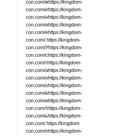
con.com/жhttps://kingdom-
bet
con.com/еhttps://kingdom-
al
con.com/нhttps://kingdom-
con.com/иhttps://kingdom-
con.com/еhttps://kingdom-
con.com/ https://kingdom-
con.com/Уhttps://kingdom-
n
con.com/сhttps://kingdom-
con.com/тhttps://kingdom-
con.com/аhttps://kingdom-
ar
con.com/нhttps://kingdom-
con.com/оhttps://kingdom-
con.com/вhttps://kingdom-
con.com/иhttps://kingdom-
con.com/тhttps://kingdom-
con.com/ьhttps://kingdom-
con.com/ https://kingdom-
azə
con.com/пhttps://kingdom-