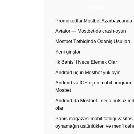
Content
Promokodlar Mostbet Azərbaycanda
Aviator — Mostbet-də crash-oyun
Mostbet Tətbiqində Ödəniş Üsulları
Yeni girişlər
Ilk Bahis’ I Necə Elemek Olar
Android üçün Mostbet yükləyin
Android və İOS üçün mobil proqram
Mosbet
Android-də Mostbet-i necə pulsuz ind
olar
Bahis mağazası mobil tətbiqi vasitəsi
oynamağın üstünlükləri və mənfi cəhə