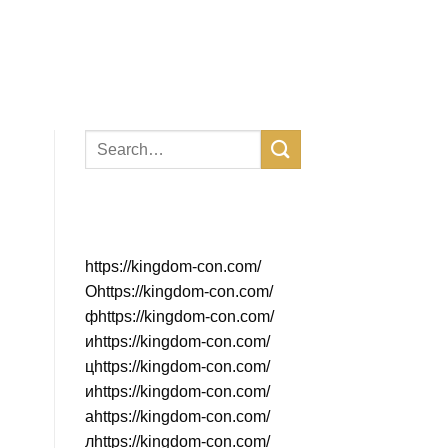
Neueste Beiträge
https://kingdom-con.com/
Оhttps://kingdom-con.com/
фhttps://kingdom-con.com/
иhttps://kingdom-con.com/
цhttps://kingdom-con.com/
r
иhttps://kingdom-con.com/
аhttps://kingdom-con.com/
лhttps://kingdom-con.com/