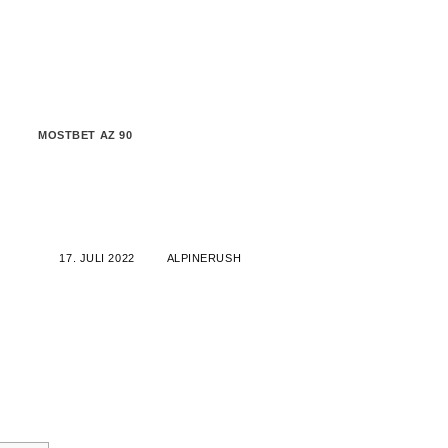
MOSTBET AZ 90
l proqramını yükləyin Mostbet
Azerbaija
LICHT AM
17. JULI 2022
VON
ALPINERUSH
tbet Azerbaijan
ə kazino Mosbet Azərbaycan indi