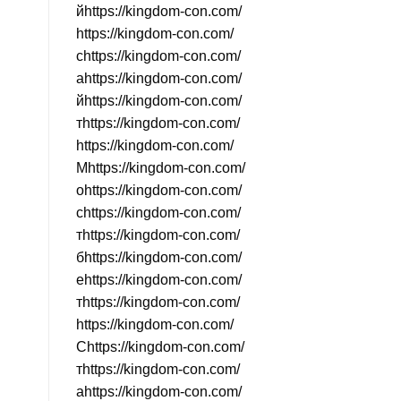
йhttps://kingdom-con.com/
https://kingdom-con.com/
сhttps://kingdom-con.com/
аhttps://kingdom-con.com/
йhttps://kingdom-con.com/
тhttps://kingdom-con.com/
çün
https://kingdom-con.com/
a
Мhttps://kingdom-con.com/
оhttps://kingdom-con.com/
сhttps://kingdom-con.com/
тhttps://kingdom-con.com/
бhttps://kingdom-con.com/
am
еhttps://kingdom-con.com/
тhttps://kingdom-con.com/
https://kingdom-con.com/
Сhttps://kingdom-con.com/
тhttps://kingdom-con.com/
аhttps://kingdom-con.com/