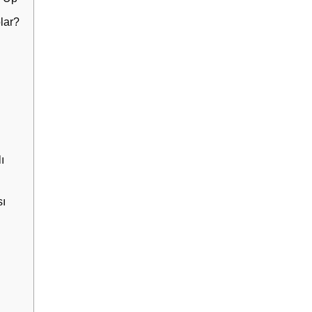
lar?
ı
sı