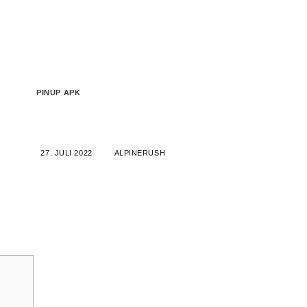
PINUP APK
oyunları şirkəti Baxış və rəylə
LICHT AM
27. JULI 2022
VON
ALPINERUSH
ə rəylər
Slots Review