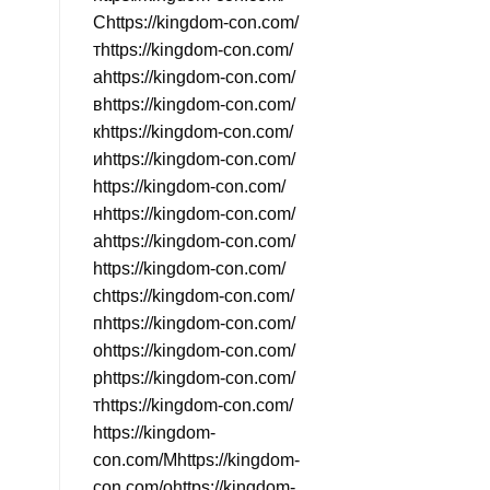
Сhttps://kingdom-con.com/
тhttps://kingdom-con.com/
аhttps://kingdom-con.com/
вhttps://kingdom-con.com/
кhttps://kingdom-con.com/
иhttps://kingdom-con.com/
https://kingdom-con.com/
нhttps://kingdom-con.com/
аhttps://kingdom-con.com/
https://kingdom-con.com/
сhttps://kingdom-con.com/
пhttps://kingdom-con.com/
оhttps://kingdom-con.com/
рhttps://kingdom-con.com/
тhttps://kingdom-con.com/
https://kingdom-
con.com/Mhttps://kingdom-
con.com/ohttps://kingdom-