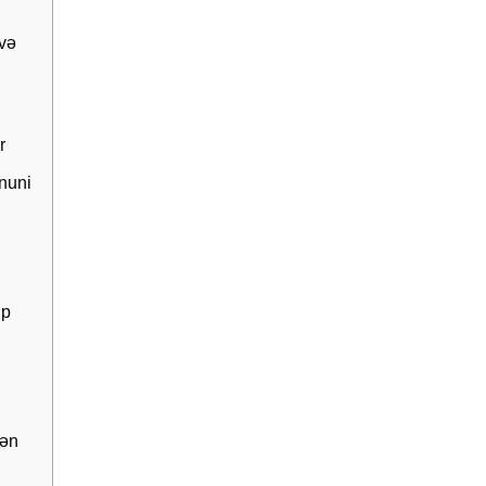
 və
r
nuni
Up
 ən