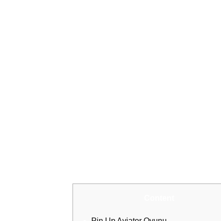
Zum
Inhalt
springen
Azərbaycanda mərc 
VERÖFFENT
Azərbaycanda mərc oyunları şirkəti Baxış v
Pin Up Casino Online 
Content
Pin Up Aviator Oyunu