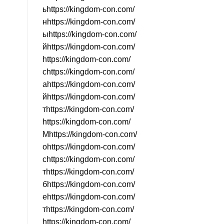
ьhttps://kingdom-con.com/
нhttps://kingdom-con.com/
ыhttps://kingdom-con.com/
йhttps://kingdom-con.com/
https://kingdom-con.com/
сhttps://kingdom-con.com/
аhttps://kingdom-con.com/
йhttps://kingdom-con.com/
тhttps://kingdom-con.com/
https://kingdom-con.com/
Мhttps://kingdom-con.com/
оhttps://kingdom-con.com/
сhttps://kingdom-con.com/
тhttps://kingdom-con.com/
бhttps://kingdom-con.com/
еhttps://kingdom-con.com/
тhttps://kingdom-con.com/
https://kingdom-con.com/