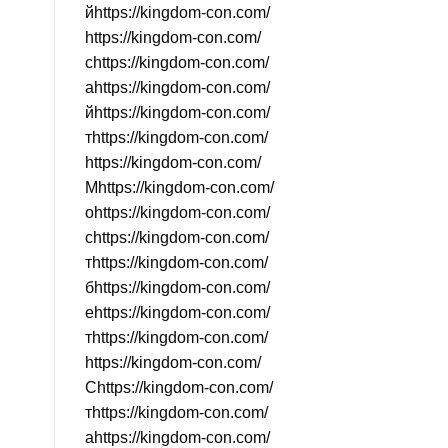
йhttps://kingdom-con.com/
https://kingdom-con.com/
сhttps://kingdom-con.com/
n-
аhttps://kingdom-con.com/
йhttps://kingdom-con.com/
az
тhttps://kingdom-con.com/
https://kingdom-con.com/
Мhttps://kingdom-con.com/
оhttps://kingdom-con.com/
сhttps://kingdom-con.com/
тhttps://kingdom-con.com/
бhttps://kingdom-con.com/
еhttps://kingdom-con.com/
тhttps://kingdom-con.com/
https://kingdom-con.com/
Сhttps://kingdom-con.com/
тhttps://kingdom-con.com/
аhttps://kingdom-con.com/