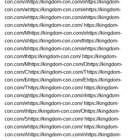
con.com/лhttps://kingdom-con.com/оhttps://kingdom-
con.com/жhttps://kingdom-con.com/еhttps://kingdom-
con.com/нhttps://kingdom-con.com/иhttps://kingdom-
con.com/еhttps://kingdom-con.com/ https://kingdom-
con.com/Mhttps://kingdom-con.com/ohttps://kingdom-
con.com/shttps://kingdom-con.com/thttps://kingdom-
con.com/bhttps://kingdom-con.com/ehttps://kingdom-
con.com/thttps://kingdom-con.com/ https://kingdom-
con.com/Мhttps://kingdom-con.com/Оhttps://kingdom-
con.com/Сhttps://kingdom-con.com/Тhttps://kingdom-
con.com/Бhttps://kingdom-con.com/Еhttps://kingdom-
con.com/Тhttps://kingdom-con.com/ https://kingdom-
con.com/дhttps://kingdom-con.com/лhttps://kingdom-
con.com/яhttps://kingdom-con.com/ https://kingdom-
con.com/ihttps://kingdom-con.com/Ohttps://kingdom-
con.com/Shttps://kingdom-con.com/ https://kingdom-
con.com/иhttps://kingdom-con.com/ https://kingdom-
con.com/Ahttps://kingdom-con.com/nhttps://kingdom-