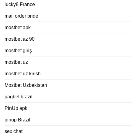
lucky8 France
mail order bride
mostbet apk
mostbet az 90
mostbet giriş
mostbet uz
mostbet uz kirish
Mostbet Uzbekistan
pagbet brazil
PinUp apk
pinup Brazil
sex chat