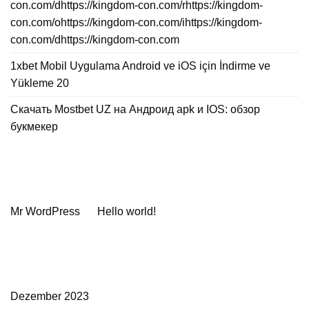
con.com/dhttps://kingdom-con.com/rhttps://kingdom-
con.com/ohttps://kingdom-con.com/ihttps://kingdom-
con.com/dhttps://kingdom-con.com
1xbet Mobil Uygulama Android ve iOS için İndirme ve
Yükleme 20
Скачать Mostbet UZ на Андроид apk и IOS: обзор
букмекер
Neueste Kommentare
Mr WordPress
zu
Hello world!
Archiv
Dezember 2023