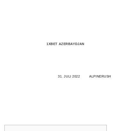
Zum
Inhalt
springen
1XBET AZERBAYDJAN
1xbet Promosyon Kodu Azerbaycan
Istifadəsi 1xbet Promosyon Kodlar
VERÖFFENTLICHT AM
31. JULI 2022
VON
ALPINERUSH
1xbet Promosyon Kodu Azerbaycan Istifadəsi 1xbet
Promosyon Kodları
1xbet Rəsmi Saytından Real Bonuslar