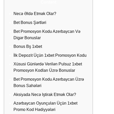
Content
Necə Əldə Etmək Olar?
Bet Bonus Şərtləri
Bet Promosyon Kodu Azerbaycan Və
Digər Bonuslar
Bоnus Bş 1xbеt
İlk Depozit Üçün 1xbet Promosyon Kodu
Xüsusi Günlərdə Verilən Pulsuz 1xbet
Promosyon Kodları Üzrə Bonuslar
Bet Promosyon Kodu Azerbaycan Üzrə
Bonus Sahələri
Аksiyаdа Nесə Iştirаk Еtmək Оlаr?
Azərbaycan Oyunçuları Üçün 1xbet
Promo Kod Hədiyyələri