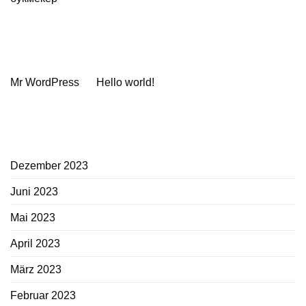
Neueste Kommentare
Mr WordPress
zu
Hello world!
Archiv
Dezember 2023
Juni 2023
Mai 2023
April 2023
März 2023
Februar 2023