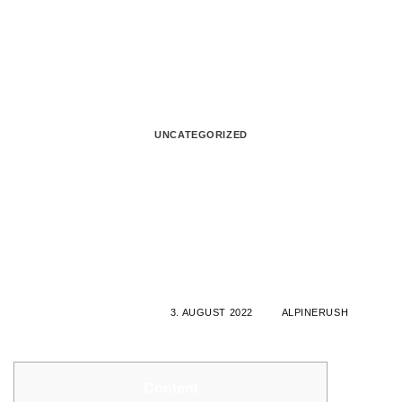
Zum
Inhalt
springen
UNCATEGORIZED
Casino Über Handyrechnung
Spielbank 10 € casino bonus ohne
einzahlung Automatenspiele Gratis
Retournieren 2022 Test Ferner
Abmachung
VERÖFFENTLICHT AM
3. AUGUST 2022
VON
ALPINERUSH
Content