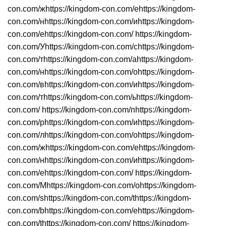
con.com/жhttps://kingdom-con.com/еhttps://kingdom-
con.com/нhttps://kingdom-con.com/иhttps://kingdom-
con.com/еhttps://kingdom-con.com/ https://kingdom-
con.com/Уhttps://kingdom-con.com/сhttps://kingdom-
con.com/тhttps://kingdom-con.com/аhttps://kingdom-
con.com/нhttps://kingdom-con.com/оhttps://kingdom-
con.com/вhttps://kingdom-con.com/иhttps://kingdom-
con.com/тhttps://kingdom-con.com/ьhttps://kingdom-
con.com/ https://kingdom-con.com/пhttps://kingdom-
con.com/рhttps://kingdom-con.com/иhttps://kingdom-
con.com/лhttps://kingdom-con.com/оhttps://kingdom-
con.com/жhttps://kingdom-con.com/еhttps://kingdom-
con.com/нhttps://kingdom-con.com/иhttps://kingdom-
con.com/еhttps://kingdom-con.com/ https://kingdom-
con.com/Mhttps://kingdom-con.com/ohttps://kingdom-
con.com/shttps://kingdom-con.com/thttps://kingdom-
con.com/bhttps://kingdom-con.com/ehttps://kingdom-
con.com/thttps://kingdom-con.com/ https://kingdom-