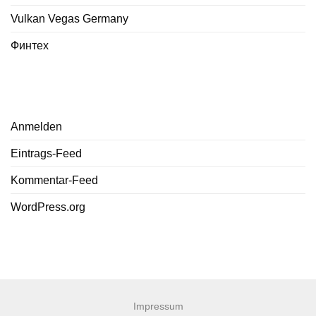
Vulkan Vegas Germany
Финтех
Meta
Anmelden
Eintrags-Feed
Kommentar-Feed
WordPress.org
Impressum