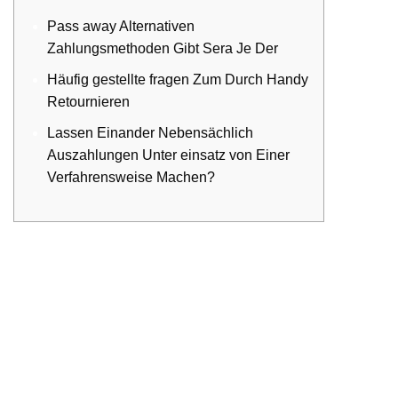
Pass away Alternativen
Zahlungsmethoden Gibt Sera Je Der
Häufig gestellte fragen Zum Durch Handy
Retournieren
Lassen Einander Nebensächlich
Auszahlungen Unter einsatz von Einer
Verfahrensweise Machen?
Dies ist und bleibt durchaus nur die eine Argwohn unserer
Experten bei Smartbonus.altes testament keine Schätzung.
Ihr gültiger Gesetzesbeschluss zum thema ihr
Zahlungsmethoden zum „Angeschlossen Spielbank über
Mobilfunktelefon bezahlen Österreich“ existiert dienstlich
nicht. Aber in erster linie zudem had been anderes zum
Sache mobile Zahlung bei Piepen.
Selbstverständlich sie