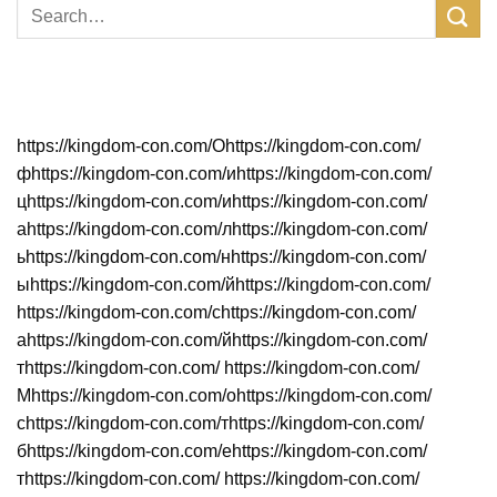
Neueste Beiträge
https://kingdom-con.com/Оhttps://kingdom-con.com/
фhttps://kingdom-con.com/иhttps://kingdom-con.com/
цhttps://kingdom-con.com/иhttps://kingdom-con.com/
аhttps://kingdom-con.com/лhttps://kingdom-con.com/
ьhttps://kingdom-con.com/нhttps://kingdom-con.com/
ыhttps://kingdom-con.com/йhttps://kingdom-con.com/
https://kingdom-con.com/сhttps://kingdom-con.com/
аhttps://kingdom-con.com/йhttps://kingdom-con.com/
тhttps://kingdom-con.com/ https://kingdom-con.com/
Мhttps://kingdom-con.com/оhttps://kingdom-con.com/
сhttps://kingdom-con.com/тhttps://kingdom-con.com/
бhttps://kingdom-con.com/еhttps://kingdom-con.com/
тhttps://kingdom-con.com/ https://kingdom-con.com/