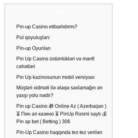
Content
Pin-up Casino etibarlıdırmı?
Pul qoyuluşları:
Pin-up Oyunları
Pin Up Casino üstünlükləri və mənfi
cəhətləri
Pin Up kazinosunun mobil versiyası
Müştəri xidməti ilə əlaqə saxlamağın ən
yaxşı yolu nədir?
Pin up Casino 🎁 Online Az ( Azerbaijan )
⏳ Пин ап казино ⏳ PinUp Rəsmi saytı 💰
Pin ap bet ( Betting ) 306
Pin-Up Casino haqqında tez-tez verilən