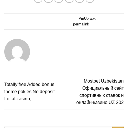
Dieser Eintrag wurde veröffentlicht am
PinUp apk
. Setze ein
Lesezeichen auf den
permalink
.
ALPINERUSH
Mostbet Uzbekistan
Totally free Added bonus
Официальный сайт
theme pokies No deposit
спортивных ставок и
Local casino,
онлайн-казино UZ 202