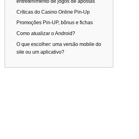
entretenimento de jogos de apostas
Críticas do Casino Online Pin-Up
Promoções Pin-UP, bônus e fichas
Como atualizar o Android?
O que escolher: uma versão mobile do
site ou um aplicativo?
Como ainda não há, os jogadores não devem baixar
nenhum programa, pois versões não oficiais podem expor
sua conta a riscos desnecessários. Por isso, o Pin Up
Casino App ainda não está disponível em sistemas Apple.
Todavia, é possível apostar normalmente pelo site, que se
adapta com bastante qualidade para iPhone e iPads.
Assim como na página anterior, certifique-se de que você
foi honesto ao preencher esses campos e que todas as
informações neles contidas estão corretas. Depois disso,