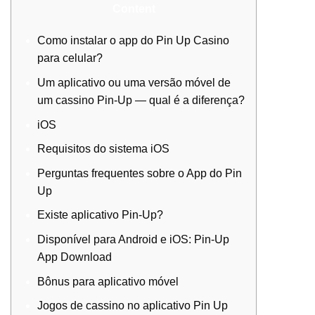
Content
Como instalar o app do Pin Up Casino
para celular?
Um aplicativo ou uma versão móvel de
um cassino Pin-Up — qual é a diferença?
iOS
Requisitos do sistema iOS
Perguntas frequentes sobre o App do Pin
Up
Existe aplicativo Pin-Up?
Disponível para Android e iOS: Pin-Up
App Download
Bônus para aplicativo móvel
Jogos de cassino no aplicativo Pin Up