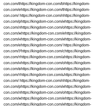
con.com/thttps://kingdom-con.com/bhttps://kingdom-
con.com/ehttps://kingdom-con.com/thttps://kingdom-
con.com/ https://kingdom-con.com/пhttps://kingdom-
con.com/рhttps://kingdom-con.com/иhttps://kingdom-
con.com/лhttps://kingdom-con.com/оhttps://kingdom-
con.com/жhttps://kingdom-con.com/еhttps://kingdom-
con.com/нhttps://kingdom-con.com/иhttps://kingdom-
con.com/еhttps://kingdom-con.com/ https://kingdom-
con.com/Уhttps://kingdom-con.com/сhttps://kingdom-
con.com/тhttps://kingdom-con.com/аhttps://kingdom-
con.com/нhttps://kingdom-con.com/оhttps://kingdom-
con.com/вhttps://kingdom-con.com/иhttps://kingdom-
con.com/тhttps://kingdom-con.com/ьhttps://kingdom-
con.com/ https://kingdom-con.com/пhttps://kingdom-
con.com/рhttps://kingdom-con.com/иhttps://kingdom-
con.com/лhttps://kingdom-con.com/оhttps://kingdom-
con.com/жhttps://kingdom-con.com/еhttps://kingdom-
con.com/нhttps://kingdom-con.com/иhttps://kingdom-