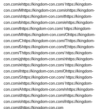
con.com/еhttps://kingdom-con.com/ https://kingdom-
con.com/Mhttps://kingdom-con.com/ohttps://kingdom-
con.com/shttps://kingdom-con.com/thttps://kingdom-
con.com/bhttps://kingdom-con.com/ehttps://kingdom-
con.com/thttps://kingdom-con.com/ https://kingdom-
con.com/Мhttps://kingdom-con.com/Оhttps://kingdom-
con.com/Сhttps://kingdom-con.com/Тhttps://kingdom-
con.com/Бhttps://kingdom-con.com/Еhttps://kingdom-
con.com/Тhttps://kingdom-con.com/ https://kingdom-
con.com/дhttps://kingdom-con.com/лhttps://kingdom-
con.com/яhttps://kingdom-con.com/ https://kingdom-
con.com/ihttps://kingdom-con.com/Ohttps://kingdom-
con.com/Shttps://kingdom-con.com/ https://kingdom-
con.com/иhttps://kingdom-con.com/ https://kingdom-
con.com/Ahttps://kingdom-con.com/nhttps://kingdom-
con.com/dhttps://kingdom-con.com/rhttps://kingdom-
con.com/ohttps://kingdom-con.com/ihttps://kingdom-
con.com/dhttps://kingdom-con.com