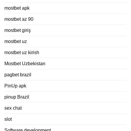
mostbet apk
mostbet az 90
mostbet giriş
mostbet uz
mostbet uz kirish
Mostbet Uzbekistan
pagbet brazil
PinUp apk
pinup Brazil
sex chat
slot
Software development