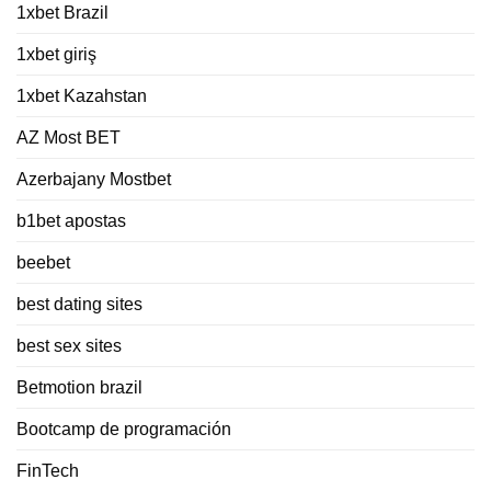
1xbet Brazil
1xbet giriş
1xbet Kazahstan
AZ Most BET
Azerbajany Mostbet
b1bet apostas
beebet
best dating sites
best sex sites
Betmotion brazil
Bootcamp de programación
FinTech