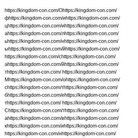
https://kingdom-con.com/Оhttps://kingdom-con.com/
фhttps://kingdom-con.com/иhttps://kingdom-con.com/
цhttps://kingdom-con.com/иhttps://kingdom-con.com/
аhttps://kingdom-con.com/лhttps://kingdom-con.com/
ьhttps://kingdom-con.com/нhttps://kingdom-con.com/
ыhttps://kingdom-con.com/йhttps://kingdom-con.com/
https://kingdom-con.com/сhttps://kingdom-con.com/
аhttps://kingdom-con.com/йhttps://kingdom-con.com/
тhttps://kingdom-con.com/ https://kingdom-con.com/
Мhttps://kingdom-con.com/оhttps://kingdom-con.com/
сhttps://kingdom-con.com/тhttps://kingdom-con.com/
бhttps://kingdom-con.com/еhttps://kingdom-con.com/
тhttps://kingdom-con.com/ https://kingdom-con.com/
Сhttps://kingdom-con.com/тhttps://kingdom-con.com/
аhttps://kingdom-con.com/вhttps://kingdom-con.com/
кhttps://kingdom-con.com/иhttps://kingdom-con.com/
https://kingdom-con.com/нhttps://kingdom-con.com/