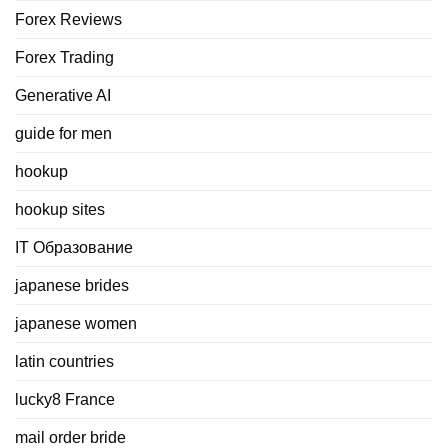
Forex Reviews
Forex Trading
Generative AI
guide for men
hookup
hookup sites
IT Образование
japanese brides
japanese women
latin countries
lucky8 France
mail order bride