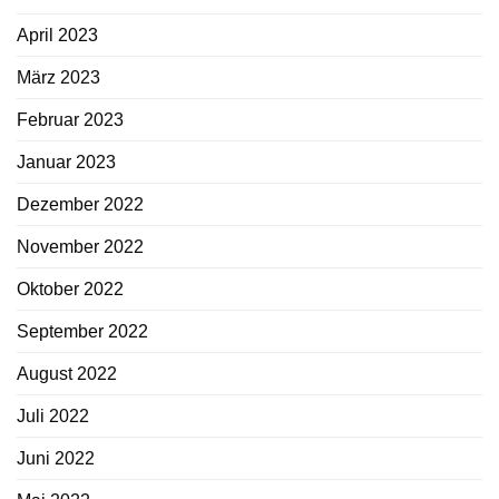
April 2023
März 2023
Februar 2023
Januar 2023
Dezember 2022
November 2022
Oktober 2022
September 2022
August 2022
Juli 2022
Juni 2022