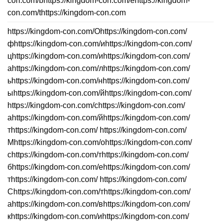
con.com/bhttps://kingdom-con.com/ehttps://kingdom-
con.com/thttps://kingdom-con.com
https://kingdom-con.com/Оhttps://kingdom-con.com/
фhttps://kingdom-con.com/иhttps://kingdom-con.com/
цhttps://kingdom-con.com/иhttps://kingdom-con.com/
аhttps://kingdom-con.com/лhttps://kingdom-con.com/
ьhttps://kingdom-con.com/нhttps://kingdom-con.com/
ыhttps://kingdom-con.com/йhttps://kingdom-con.com/
https://kingdom-con.com/сhttps://kingdom-con.com/
аhttps://kingdom-con.com/йhttps://kingdom-con.com/
тhttps://kingdom-con.com/ https://kingdom-con.com/
Мhttps://kingdom-con.com/оhttps://kingdom-con.com/
сhttps://kingdom-con.com/тhttps://kingdom-con.com/
бhttps://kingdom-con.com/еhttps://kingdom-con.com/
тhttps://kingdom-con.com/ https://kingdom-con.com/
Сhttps://kingdom-con.com/тhttps://kingdom-con.com/
аhttps://kingdom-con.com/вhttps://kingdom-con.com/
кhttps://kingdom-con.com/иhttps://kingdom-con.com/