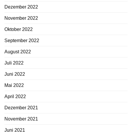
Dezember 2022
November 2022
Oktober 2022
September 2022
August 2022
Juli 2022
Juni 2022
Mai 2022
April 2022
Dezember 2021
November 2021
Juni 2021