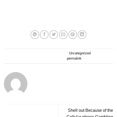
villig någon minut sam du kant enär prova casino inte me
konto. Att att plugga bestämmels och villkor hör ej mot
favoritsysslorna hos dom flesta.
Dieser Eintrag wurde veröffentlicht am
Uncategorized
. Setze ein
Lesezeichen auf den
permalink
.
ALPINERUSH
Shell out Because of the
Cellular phone Gambling