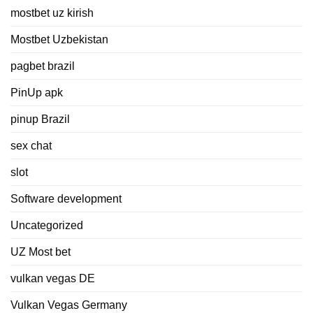
mostbet uz kirish
Mostbet Uzbekistan
pagbet brazil
PinUp apk
pinup Brazil
sex chat
slot
Software development
Uncategorized
UZ Most bet
vulkan vegas DE
Vulkan Vegas Germany