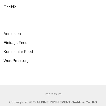
Финтех
Meta
Anmelden
Eintrags-Feed
Kommentar-Feed
WordPress.org
Impressum
Copyright 2026 ©
ALPINE RUSH EVENT GmbH & Co. KG