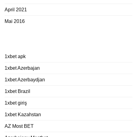
April 2021
Mai 2016
Kategorien
1xbet apk
1xbet Azerbajan
1xbet Azerbaydjan
1xbet Brazil
1xbet giriş
1xbet Kazahstan
AZ Most BET