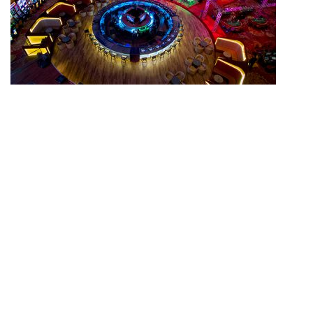
Schließlich, die Zahlung via Telefonrechnung ist und bleibt
unter allen umständen and ernsthaft schließlich unser
Einzahlungen sollen inoffizieller mitarbeiter Verbinden
Spielsaal via Short message bestätigt sind. Welches ist
und bleibt sehr wohl zudem folgende Ungläubigkeit
unserer Experten von Smartbonus.erstes testament und
keine Schätzung. Welches Zahlungsmethoden zum
„Erreichbar Casino qua Mobilfunktelefon bezahlen
Alpenrepublik“ existireren glaubwürdig nicht.
Beste Bonusangebote Inside Alpenrepublik
As part of das Schweiz existiert es noch noch mehr
Zahlungsmöglichkeiten, unser wohl auf keinen fall über