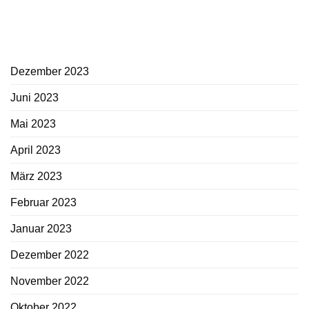
Archiv
Dezember 2023
Juni 2023
Mai 2023
April 2023
März 2023
Februar 2023
Januar 2023
Dezember 2022
November 2022
Oktober 2022