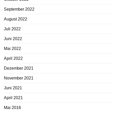
September 2022
August 2022
Juli 2022
Juni 2022
Mai 2022
April 2022
Dezember 2021
November 2021
Juni 2021
April 2021
Mai 2016