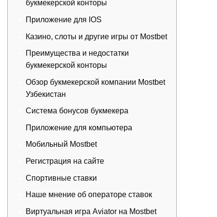
букмекерской конторы
Приложение для IOS
Казино, слоты и другие игры от Mostbet
Преимущества и недостатки
букмекерской конторы
Обзор букмекерской компании Mostbet
Узбекистан
Система бонусов букмекера
Приложение для компьютера
Мобильный Mostbet
Регистрация на сайте
Спортивные ставки
Наше мнение об операторе ставок
Виртуальная игра Aviator на Mostbet