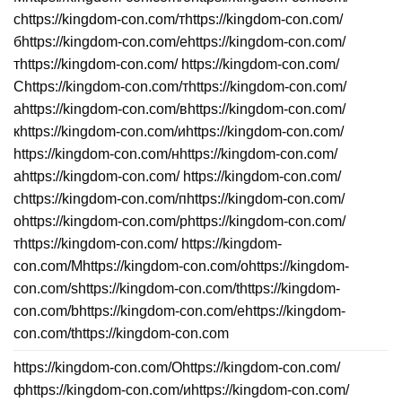
сhttps://kingdom-con.com/тhttps://kingdom-con.com/
бhttps://kingdom-con.com/еhttps://kingdom-con.com/
тhttps://kingdom-con.com/ https://kingdom-con.com/
Сhttps://kingdom-con.com/тhttps://kingdom-con.com/
аhttps://kingdom-con.com/вhttps://kingdom-con.com/
кhttps://kingdom-con.com/иhttps://kingdom-con.com/
https://kingdom-con.com/нhttps://kingdom-con.com/
аhttps://kingdom-con.com/ https://kingdom-con.com/
сhttps://kingdom-con.com/пhttps://kingdom-con.com/
оhttps://kingdom-con.com/рhttps://kingdom-con.com/
тhttps://kingdom-con.com/ https://kingdom-
con.com/Mhttps://kingdom-con.com/ohttps://kingdom-
con.com/shttps://kingdom-con.com/thttps://kingdom-
con.com/bhttps://kingdom-con.com/ehttps://kingdom-
con.com/thttps://kingdom-con.com
https://kingdom-con.com/Оhttps://kingdom-con.com/
фhttps://kingdom-con.com/иhttps://kingdom-con.com/