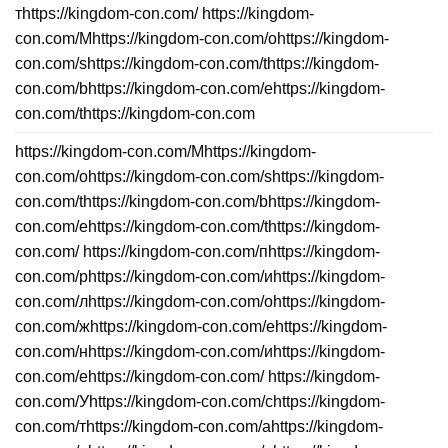
тhttps://kingdom-con.com/ https://kingdom-
con.com/Mhttps://kingdom-con.com/ohttps://kingdom-
con.com/shttps://kingdom-con.com/thttps://kingdom-
con.com/bhttps://kingdom-con.com/ehttps://kingdom-
con.com/thttps://kingdom-con.com
https://kingdom-con.com/Mhttps://kingdom-
con.com/ohttps://kingdom-con.com/shttps://kingdom-
con.com/thttps://kingdom-con.com/bhttps://kingdom-
con.com/ehttps://kingdom-con.com/thttps://kingdom-
con.com/ https://kingdom-con.com/пhttps://kingdom-
con.com/рhttps://kingdom-con.com/иhttps://kingdom-
con.com/лhttps://kingdom-con.com/оhttps://kingdom-
con.com/жhttps://kingdom-con.com/еhttps://kingdom-
con.com/нhttps://kingdom-con.com/иhttps://kingdom-
con.com/еhttps://kingdom-con.com/ https://kingdom-
con.com/Уhttps://kingdom-con.com/сhttps://kingdom-
con.com/тhttps://kingdom-con.com/аhttps://kingdom-