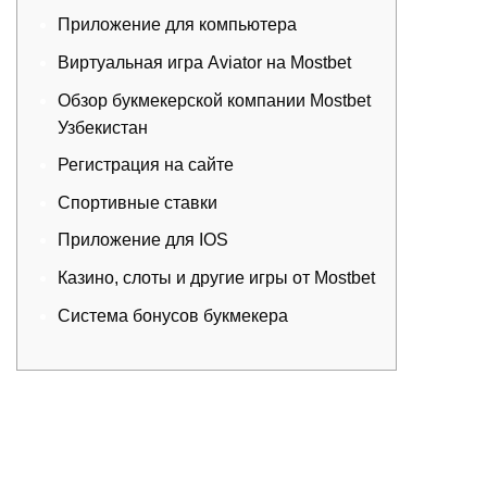
Приложение для компьютера
Виртуальная игра Aviator на Mostbet
Обзор букмекерской компании Mostbet
Узбекистан
Регистрация на сайте
Спортивные ставки
Приложение для IOS
Казино, слоты и другие игры от Mostbet
Система бонусов букмекера
Их можно получать в деньгах, обменивать на новые
бесплатные вращения или ставки, накапливать и
использовать после в программе лояльности. Если вы
– опытный беттор и много времени отводите торговле